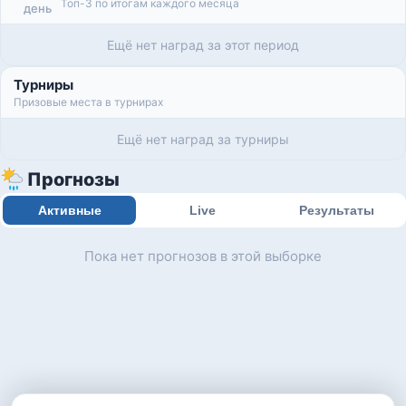
Топ-3 по итогам каждого месяца
день
Ещё нет наград за этот период
Турниры
Призовые места в турнирах
Ещё нет наград за турниры
Прогнозы
Активные
Live
Результаты
Пока нет прогнозов в этой выборке