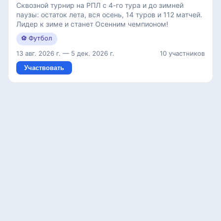
Сквозной турнир на РПЛ с 4-го тура и до зимней
паузы: остаток лета, вся осень, 14 туров и 112 матчей.
Лидер к зиме и станет Осенним чемпионом!
⚽
Футбол
13 авг. 2026 г.
—
5 дек. 2026 г.
10 участников
Участвовать