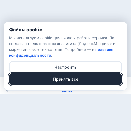
Файлы cookie
Мы используем cookie для входа и работы сервиса. По
согласию подключаются аналитика (Яндекс.Метрика) и
маркетинговые технологии. Подробнее — в
политике
конфиденциальности
.
Настроить
Принять все
Прогнозы
Рейтинг
Арена
Войти
Турниры