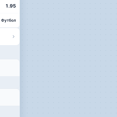
1.95
Футбол