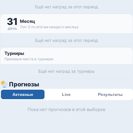
Ещё нет наград за этот период
31
Месяц
Топ-3 по итогам каждого месяца
день
Ещё нет наград за этот период
Турниры
Призовые места в турнирах
Ещё нет наград за турниры
Прогнозы
Активные
Live
Результаты
Пока нет прогнозов в этой выборке