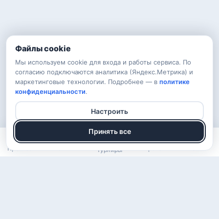
Файлы cookie
Мы используем cookie для входа и работы сервиса. По
согласию подключаются аналитика (Яндекс.Метрика) и
маркетинговые технологии. Подробнее — в
политике
конфиденциальности
.
Настроить
Принять все
Прогнозы
Рейтинг
Арена
Войти
Турниры