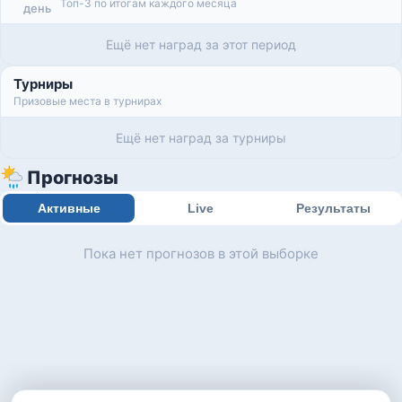
Топ-3 по итогам каждого месяца
день
Ещё нет наград за этот период
Турниры
Призовые места в турнирах
Ещё нет наград за турниры
Прогнозы
Активные
Live
Результаты
Пока нет прогнозов в этой выборке