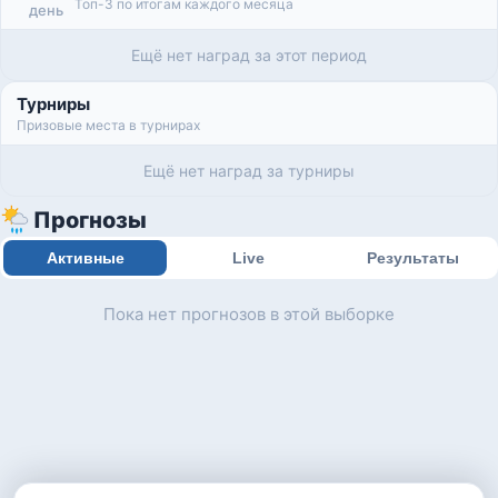
Топ-3 по итогам каждого месяца
день
Ещё нет наград за этот период
Турниры
Призовые места в турнирах
Ещё нет наград за турниры
Прогнозы
Активные
Live
Результаты
Пока нет прогнозов в этой выборке