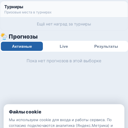
Турниры
Призовые места в турнирах
Ещё нет наград за турниры
Прогнозы
Активные
Live
Результаты
Пока нет прогнозов в этой выборке
Файлы cookie
Мы используем cookie для входа и работы сервиса. По
согласию подключаются аналитика (Яндекс.Метрика) и