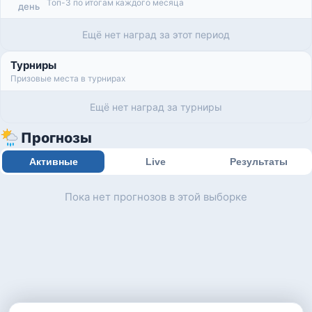
Топ-3 по итогам каждого месяца
день
Ещё нет наград за этот период
Турниры
Призовые места в турнирах
Ещё нет наград за турниры
Прогнозы
Активные
Live
Результаты
Пока нет прогнозов в этой выборке