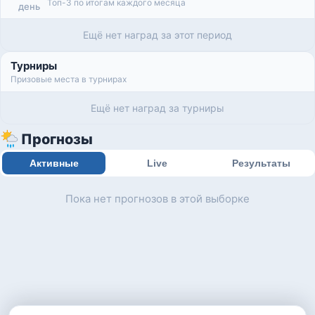
Топ-3 по итогам каждого месяца
день
Ещё нет наград за этот период
Турниры
Призовые места в турнирах
Ещё нет наград за турниры
Прогнозы
Активные
Live
Результаты
Пока нет прогнозов в этой выборке