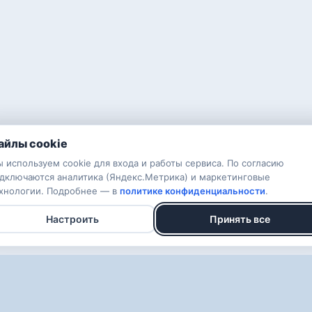
айлы cookie
 используем cookie для входа и работы сервиса. По согласию
дключаются аналитика (Яндекс.Метрика) и маркетинговые
хнологии. Подробнее — в
политике конфиденциальности
.
Настроить
Принять все