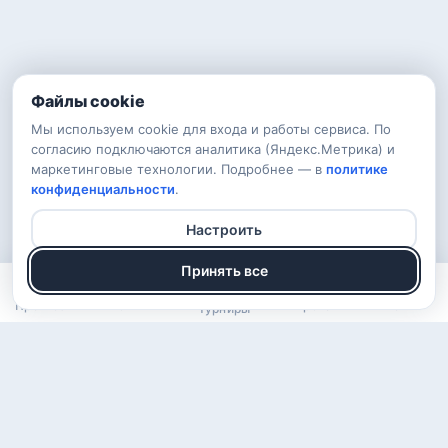
Файлы cookie
Мы используем cookie для входа и работы сервиса. По
согласию подключаются аналитика (Яндекс.Метрика) и
маркетинговые технологии. Подробнее — в
политике
конфиденциальности
.
Настроить
Принять все
Прогнозы
Рейтинг
Арена
Войти
Турниры