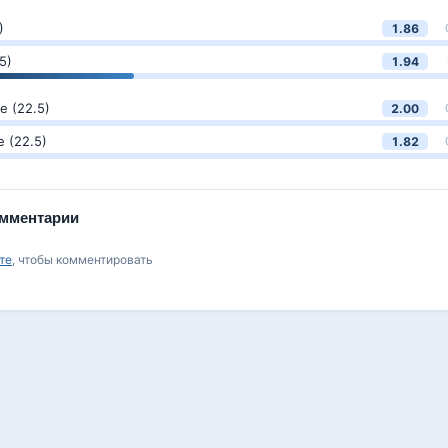
)
1.86
5)
1.94
 (22.5)
2.00
 (22.5)
1.82
мментарии
те
, чтобы комментировать