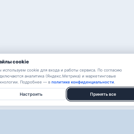
айлы cookie
 используем cookie для входа и работы сервиса. По согласию
дключаются аналитика (Яндекс.Метрика) и маркетинговые
хнологии. Подробнее — в
политике конфиденциальности
.
Настроить
Принять все