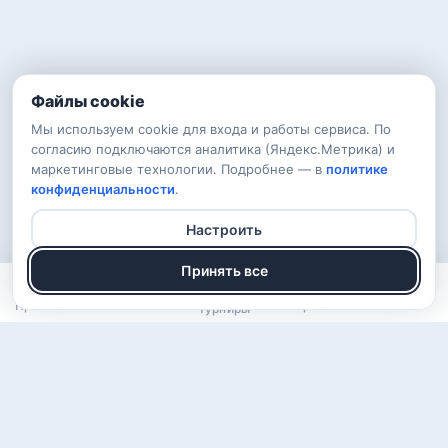
Файлы cookie
Мы используем cookie для входа и работы сервиса. По
согласию подключаются аналитика (Яндекс.Метрика) и
маркетинговые технологии. Подробнее — в
политике
конфиденциальности
.
Настроить
Принять все
Прогнозы
Рейтинг
Арена
Войти
Турниры