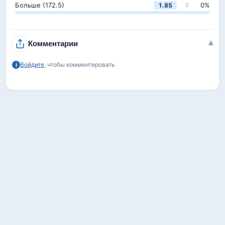
Больше (172.5)
0
%
1.85
0
▾
Комментарии
Войдите
, чтобы комментировать
i