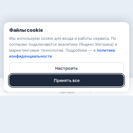
Файлы cookie
Мы используем cookie для входа и работы сервиса. По
согласию подключаются аналитика (Яндекс.Метрика) и
маркетинговые технологии. Подробнее — в
политике
конфиденциальности
.
Настроить
Принять все
Прогнозы
Рейтинг
Арена
Войти
Турниры