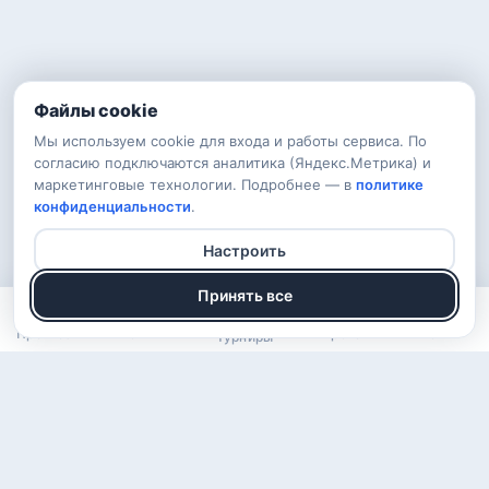
Файлы cookie
Мы используем cookie для входа и работы сервиса. По
согласию подключаются аналитика (Яндекс.Метрика) и
маркетинговые технологии. Подробнее — в
политике
конфиденциальности
.
Настроить
Принять все
Прогнозы
Рейтинг
Арена
Войти
Турниры