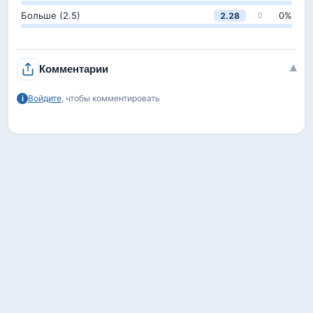
Больше (2.5)
0
%
2.28
0
▾
Комментарии
Войдите
, чтобы комментировать
i