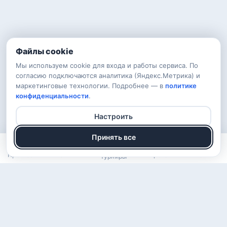
Файлы cookie
Мы используем cookie для входа и работы сервиса. По
согласию подключаются аналитика (Яндекс.Метрика) и
маркетинговые технологии. Подробнее — в
политике
конфиденциальности
.
Настроить
Принять все
Прогнозы
Рейтинг
Арена
Войти
Турниры