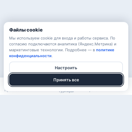
Файлы cookie
Мы используем cookie для входа и работы сервиса. По
согласию подключаются аналитика (Яндекс.Метрика) и
маркетинговые технологии. Подробнее — в
политике
конфиденциальности
.
Настроить
Принять все
Прогнозы
Рейтинг
Арена
Войти
Турниры